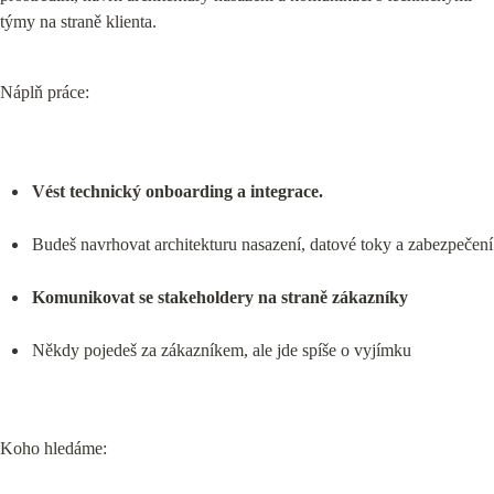
týmy na straně klienta.
Náplň práce:
Vést technický onboarding a integrace.
Budeš navrhovat architekturu nasazení, datové toky a zabezpečení
Komunikovat se stakeholdery na straně zákazníky
Někdy pojedeš za zákazníkem, ale jde spíše o vyjímku
Koho hledáme: